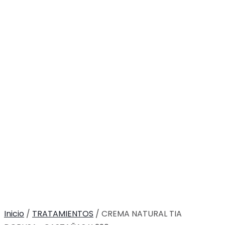
Inicio
/
TRATAMIENTOS
/ CREMA NATURAL TIA