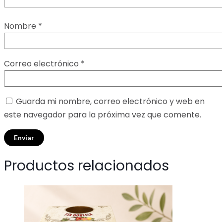
Nombre
*
Correo electrónico
*
Guarda mi nombre, correo electrónico y web en
este navegador para la próxima vez que comente.
Productos relacionados