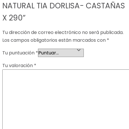
NATURAL TIA DORLISA- CASTAÑAS
X 290”
Tu dirección de correo electrónico no será publicada.
Los campos obligatorios están marcados con
*
Tu puntuación
*
Tu valoración
*