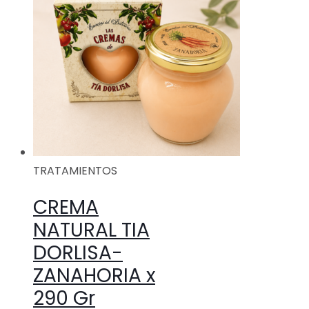
TRATAMIENTOS
CREMA
NATURAL TIA
DORLISA-
ZANAHORIA x
290 Gr