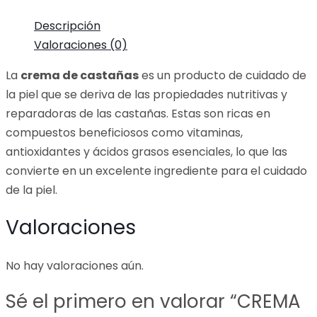
Descripción
Valoraciones (0)
La
crema de castañas
es un producto de cuidado de
la piel que se deriva de las propiedades nutritivas y
reparadoras de las castañas. Estas son ricas en
compuestos beneficiosos como vitaminas,
antioxidantes y ácidos grasos esenciales, lo que las
convierte en un excelente ingrediente para el cuidado
de la piel.
Valoraciones
No hay valoraciones aún.
Sé el primero en valorar “CREMA