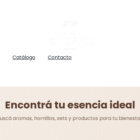
Catálogo
Contacto
Encontrá tu esencia ideal
uscá aromas, hornillos, sets y productos para tu bienesta