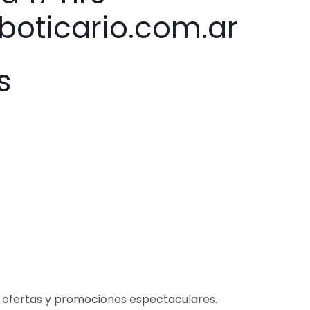
oticario.com.ar
s
, ofertas y promociones espectaculares.