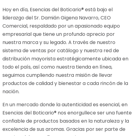
Hoy en día, Esencias del Boticario® está bajo el
liderazgo del Sr. Damián Gigena Navarro, CEO
Comercial, respaldado por un apasionado equipo
empresarial que tiene un profundo aprecio por
nuestra marca y su legado. A través de nuestro
sistema de ventas por catálogo y nuestra red de
distribución mayorista estratégicamente ubicada en
todo el país, así como nuestra tienda en línea,
seguimos cumpliendo nuestra misión de llevar
productos de calidad y bienestar a cada rincón de la
nación.
En un mercado donde la autenticidad es esencial, en
Esencias del Boticario® nos enorgullece ser una fuente
confiable de productos basados en la naturaleza y la
excelencia de sus aromas. Gracias por ser parte de