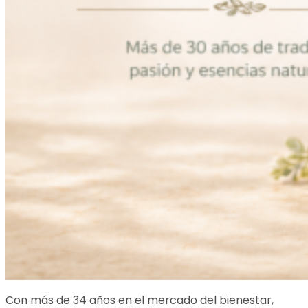
Con más de 34 años en el mercado del bienestar,