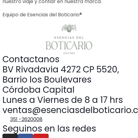
nuestro viaje y confiar en nuestra marca.
Equipo de Esencias del Boticario®
Contactanos
BV Rivadavia 4272 CP 5520,
Barrio los Boulevares
Córdoba Capital
Lunes a Viernes de 8 a 17 hrs
ventas@esenciasdelboticario.
351 -2620008
Seguinos en las redes