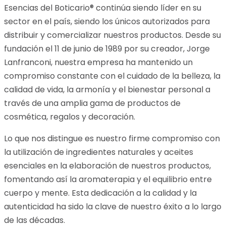
Esencias del Boticario® continúa siendo líder en su
sector en el país, siendo los únicos autorizados para
distribuir y comercializar nuestros productos. Desde su
fundación el 11 de junio de 1989 por su creador, Jorge
Lanfranconi, nuestra empresa ha mantenido un
compromiso constante con el cuidado de la belleza, la
calidad de vida, la armonía y el bienestar personal a
través de una amplia gama de productos de
cosmética, regalos y decoración.
Lo que nos distingue es nuestro firme compromiso con
la utilización de ingredientes naturales y aceites
esenciales en la elaboración de nuestros productos,
fomentando así la aromaterapia y el equilibrio entre
cuerpo y mente. Esta dedicación a la calidad y la
autenticidad ha sido la clave de nuestro éxito a lo largo
de las décadas.