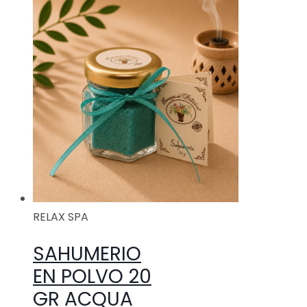
RELAX SPA
SAHUMERIO
EN POLVO 20
GR ACQUA