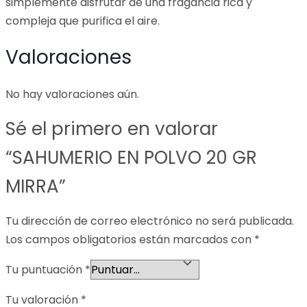
simplemente disfrutar de una fragancia rica y
compleja que purifica el aire.
Valoraciones
No hay valoraciones aún.
Sé el primero en valorar
“SAHUMERIO EN POLVO 20 GR
MIRRA”
Tu dirección de correo electrónico no será publicada.
Los campos obligatorios están marcados con
*
Tu puntuación
*
Tu valoración
*