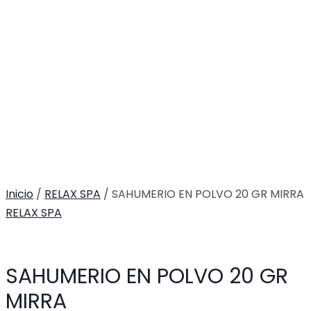
Inicio
/
RELAX SPA
/ SAHUMERIO EN POLVO 20 GR MIRRA
RELAX SPA
SAHUMERIO EN POLVO 20 GR
MIRRA