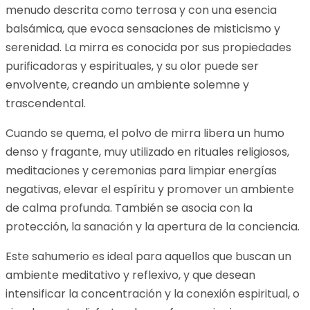
menudo descrita como terrosa y con una esencia
balsámica, que evoca sensaciones de misticismo y
serenidad. La mirra es conocida por sus propiedades
purificadoras y espirituales, y su olor puede ser
envolvente, creando un ambiente solemne y
trascendental.
Cuando se quema, el polvo de mirra libera un humo
denso y fragante, muy utilizado en rituales religiosos,
meditaciones y ceremonias para limpiar energías
negativas, elevar el espíritu y promover un ambiente
de calma profunda. También se asocia con la
protección, la sanación y la apertura de la conciencia.
Este sahumerio es ideal para aquellos que buscan un
ambiente meditativo y reflexivo, y que desean
intensificar la concentración y la conexión espiritual, o