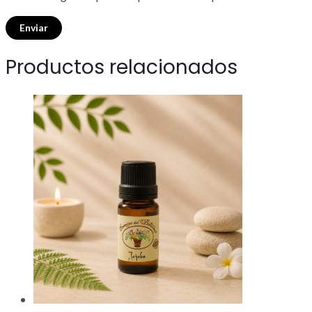
Productos relacionados