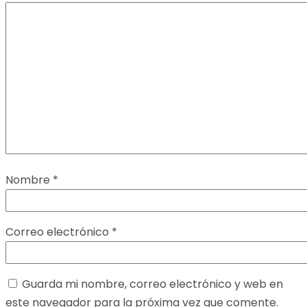
Nombre
*
Correo electrónico
*
Guarda mi nombre, correo electrónico y web en
este navegador para la próxima vez que comente.