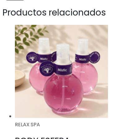
Productos relacionados
RELAX SPA