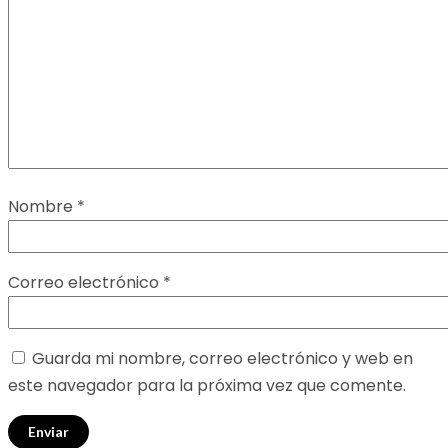
Nombre
*
Correo electrónico
*
Guarda mi nombre, correo electrónico y web en
este navegador para la próxima vez que comente.