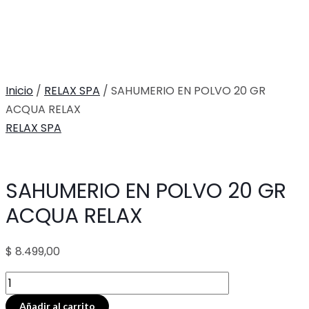
Inicio
/
RELAX SPA
/ SAHUMERIO EN POLVO 20 GR
ACQUA RELAX
RELAX SPA
SAHUMERIO EN POLVO 20 GR
ACQUA RELAX
$
8.499,00
SAHUMERIO
EN
Añadir al carrito