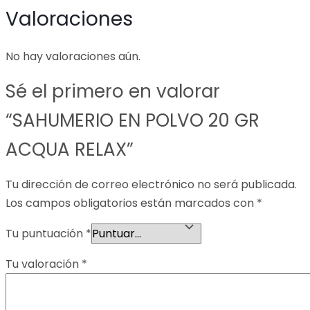
Valoraciones
No hay valoraciones aún.
Sé el primero en valorar
“SAHUMERIO EN POLVO 20 GR
ACQUA RELAX”
Tu dirección de correo electrónico no será publicada.
Los campos obligatorios están marcados con
*
Tu puntuación
*
Tu valoración
*