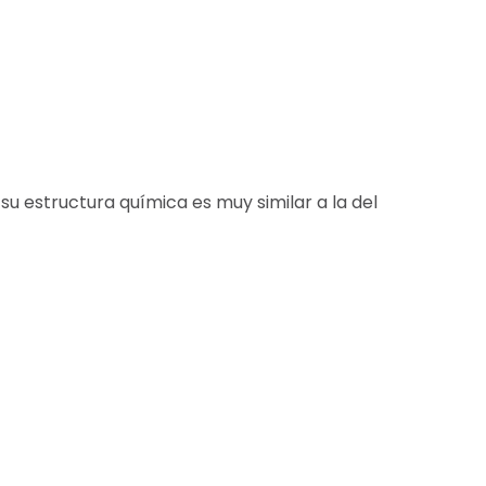
 su estructura química es muy similar a la del