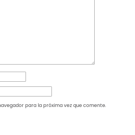
navegador para la próxima vez que comente.