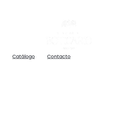
Catálogo
Contacto