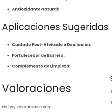
Antioxidante Natural:
Aplicaciones Sugeridas
Cuidado Post-Afeitado o Depilación:
Fortalecedor de Barrera:
Complemento de Limpieza:
Valoraciones
No hay valoraciones aún.