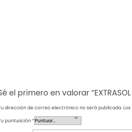
Sé el primero en valorar “EXTRASOL
Tu dirección de correo electrónico no será publicada.
Los
Tu puntuación
*