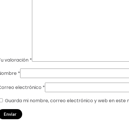
Tu valoración
*
Nombre
*
Correo electrónico
*
Guarda mi nombre, correo electrónico y web en este 