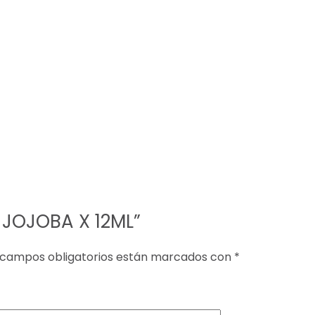
 JOJOBA X 12ML”
 campos obligatorios están marcados con
*