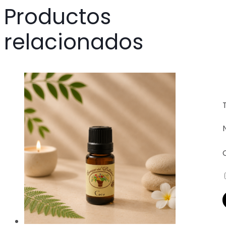
Productos
relacionados