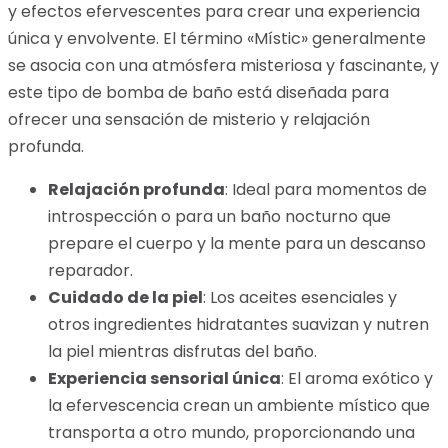
y efectos efervescentes para crear una experiencia
única y envolvente. El término «Místic» generalmente
se asocia con una atmósfera misteriosa y fascinante, y
este tipo de bomba de baño está diseñada para
ofrecer una sensación de misterio y relajación
profunda.
Relajación profunda
: Ideal para momentos de
introspección o para un baño nocturno que
prepare el cuerpo y la mente para un descanso
reparador.
Cuidado de la piel
: Los aceites esenciales y
otros ingredientes hidratantes suavizan y nutren
la piel mientras disfrutas del baño.
Experiencia sensorial única
: El aroma exótico y
la efervescencia crean un ambiente místico que
transporta a otro mundo, proporcionando una