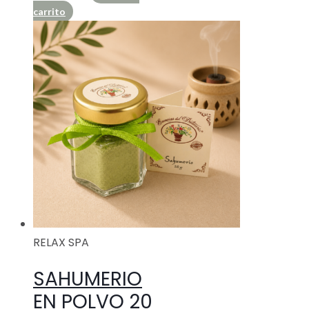
carrito
RELAX SPA
SAHUMERIO
EN POLVO 20