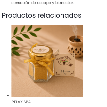
sensación de escape y bienestar.
Productos relacionados
RELAX SPA