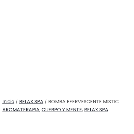
Inicio
/
RELAX SPA
/ BOMBA EFERVESCENTE MISTIC
AROMATERAPIA
,
CUERPO Y MENTE
,
RELAX SPA