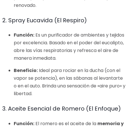
renovado.
2. Spray Eucavida (El Respiro)
Función:
Es un purificador de ambientes y tejidos
por excelencia. Basado en el poder del eucalipto,
abre las vías respiratorias y refresca el aire de
manera inmediata.
Beneficio:
Ideal para rociar en la ducha (con el
vapor se potencia), en las sábanas al levantarte
o en el auto. Brinda una sensación de «aire puro» y
libertad.
3. Aceite Esencial de Romero (El Enfoque)
Función:
El romero es el aceite de la
memoria y