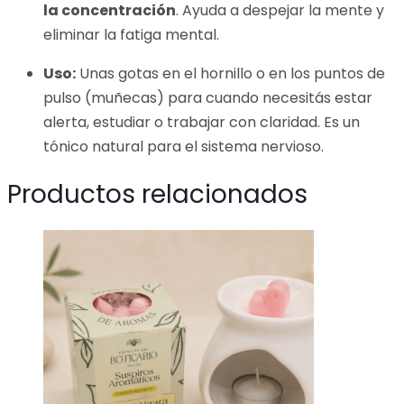
la concentración
. Ayuda a despejar la mente y
eliminar la fatiga mental.
Uso:
Unas gotas en el hornillo o en los puntos de
pulso (muñecas) para cuando necesitás estar
alerta, estudiar o trabajar con claridad. Es un
tónico natural para el sistema nervioso.
Productos relacionados