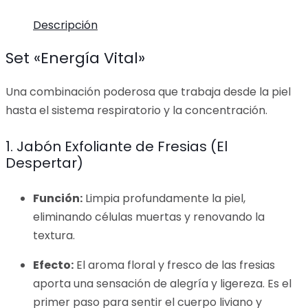
Descripción
Set «Energía Vital»
Una combinación poderosa que trabaja desde la piel
hasta el sistema respiratorio y la concentración.
1. Jabón Exfoliante de Fresias (El
Despertar)
Función:
Limpia profundamente la piel,
eliminando células muertas y renovando la
textura.
Efecto:
El aroma floral y fresco de las fresias
aporta una sensación de alegría y ligereza. Es el
primer paso para sentir el cuerpo liviano y