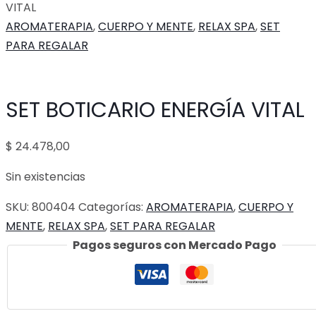
VITAL
AROMATERAPIA
,
CUERPO Y MENTE
,
RELAX SPA
,
SET
PARA REGALAR
SET BOTICARIO ENERGÍA VITAL
$
24.478,00
Sin existencias
SKU:
800404
Categorías:
AROMATERAPIA
,
CUERPO Y
MENTE
,
RELAX SPA
,
SET PARA REGALAR
Pagos seguros con Mercado Pago