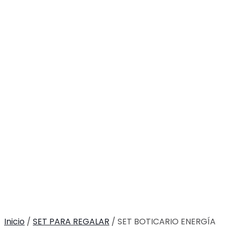
Inicio
/
SET PARA REGALAR
/ SET BOTICARIO ENERGÍA