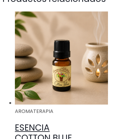
AROMATERAPIA
ESENCIA
COTTON BLUE