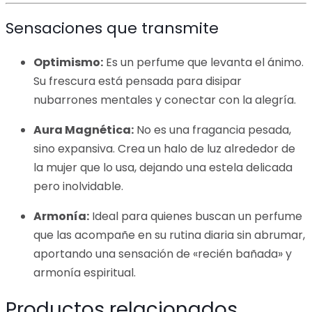
Sensaciones que transmite
Optimismo:
Es un perfume que levanta el ánimo.
Su frescura está pensada para disipar
nubarrones mentales y conectar con la alegría.
Aura Magnética:
No es una fragancia pesada,
sino expansiva. Crea un halo de luz alrededor de
la mujer que lo usa, dejando una estela delicada
pero inolvidable.
Armonía:
Ideal para quienes buscan un perfume
que las acompañe en su rutina diaria sin abrumar,
aportando una sensación de «recién bañada» y
armonía espiritual.
Productos relacionados