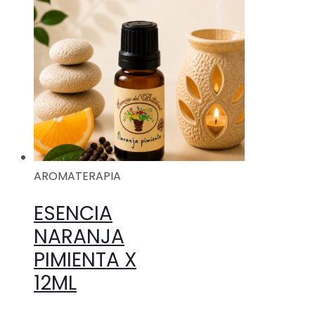
AROMATERAPIA
ESENCIA
NARANJA
PIMIENTA X
12ML