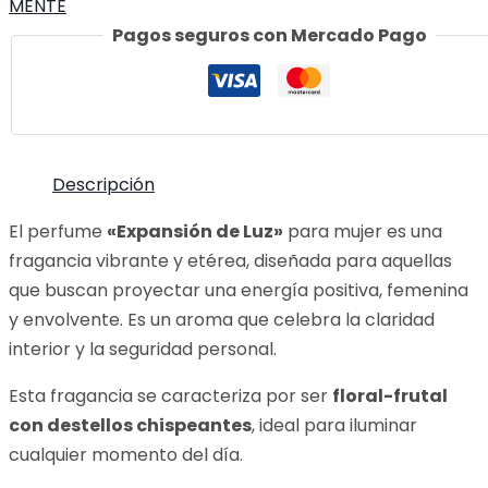
MENTE
N°5-
Pagos seguros con Mercado Pago
50cc
cantidad
Descripción
El perfume
«Expansión de Luz»
para mujer es una
fragancia vibrante y etérea, diseñada para aquellas
que buscan proyectar una energía positiva, femenina
y envolvente. Es un aroma que celebra la claridad
interior y la seguridad personal.
Esta fragancia se caracteriza por ser
floral-frutal
con destellos chispeantes
, ideal para iluminar
cualquier momento del día.