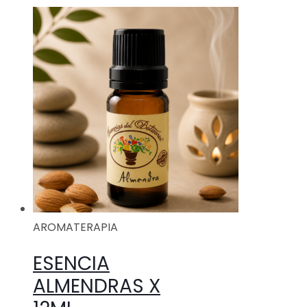
AROMATERAPIA
ESENCIA
ALMENDRAS X