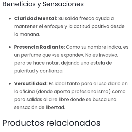
Beneficios y Sensaciones
Claridad Mental:
Su salida fresca ayuda a
mantener el enfoque y la actitud positiva desde
la mañana.
Presencia Radiante:
Como su nombre indica, es
un perfume que «se expande». No es invasivo,
pero se hace notar, dejando una estela de
pulcritud y confianza.
Versatilidad:
Es ideal tanto para el uso diario en
la oficina (donde aporta profesionalismo) como
para salidas al aire libre donde se busca una
sensación de libertad.
Productos relacionados