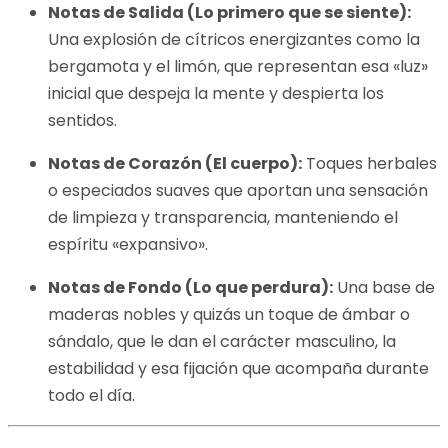
Notas de Salida (Lo primero que se siente):
Una explosión de cítricos energizantes como la
bergamota y el limón, que representan esa «luz»
inicial que despeja la mente y despierta los
sentidos.
Notas de Corazón (El cuerpo):
Toques herbales
o especiados suaves que aportan una sensación
de limpieza y transparencia, manteniendo el
espíritu «expansivo».
Notas de Fondo (Lo que perdura):
Una base de
maderas nobles y quizás un toque de ámbar o
sándalo, que le dan el carácter masculino, la
estabilidad y esa fijación que acompaña durante
todo el día.