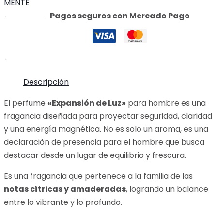
MENTE
N°5-
Pagos seguros con Mercado Pago
50cc
cantidad
Descripción
El perfume
«Expansión de Luz»
para hombre es una
fragancia diseñada para proyectar seguridad, claridad
y una energía magnética. No es solo un aroma, es una
declaración de presencia para el hombre que busca
destacar desde un lugar de equilibrio y frescura.
Es una fragancia que pertenece a la familia de las
notas cítricas y amaderadas
, logrando un balance
entre lo vibrante y lo profundo.