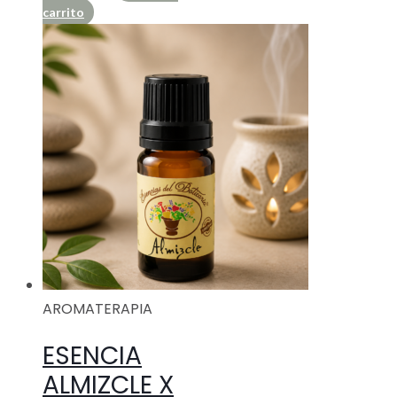
carrito
AROMATERAPIA
ESENCIA
ALMIZCLE X