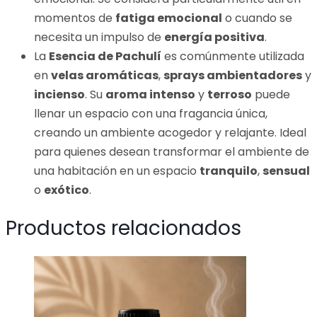
momentos de
fatiga emocional
o cuando se
necesita un impulso de
energía positiva
.
La
Esencia de Pachulí
es comúnmente utilizada
en
velas aromáticas
,
sprays ambientadores
y
incienso
. Su
aroma intenso
y
terroso
puede
llenar un espacio con una fragancia única,
creando un ambiente acogedor y relajante. Ideal
para quienes desean transformar el ambiente de
una habitación en un espacio
tranquilo
,
sensual
o
exótico
.
Productos relacionados