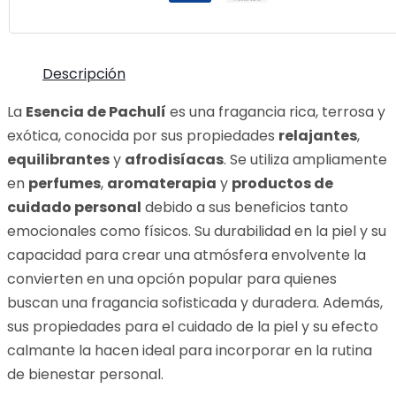
Descripción
La
Esencia de Pachulí
es una fragancia rica, terrosa y
exótica, conocida por sus propiedades
relajantes
,
equilibrantes
y
afrodisíacas
. Se utiliza ampliamente
en
perfumes
,
aromaterapia
y
productos de
cuidado personal
debido a sus beneficios tanto
emocionales como físicos. Su durabilidad en la piel y su
capacidad para crear una atmósfera envolvente la
convierten en una opción popular para quienes
buscan una fragancia sofisticada y duradera. Además,
sus propiedades para el cuidado de la piel y su efecto
calmante la hacen ideal para incorporar en la rutina
de bienestar personal.