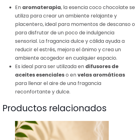
En
aromaterapia
, la esencia coco chocolate se
utiliza para crear un ambiente relajante y
placentero, ideal para momentos de descanso o
para disfrutar de un poco de indulgencia
sensorial. La fragancia dulce y cálida ayuda a
reducir el estrés, mejora el ánimo y crea un
ambiente acogedor en cualquier espacio.
Es ideal para ser utilizada en
difusores de
aceites esenciales
o en
velas aromáticas
para llenar el aire de una fragancia
reconfortante y dulce.
Productos relacionados