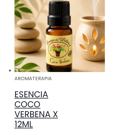
AROMATERAPIA
ESENCIA
COCO
VERBENA X
12ML