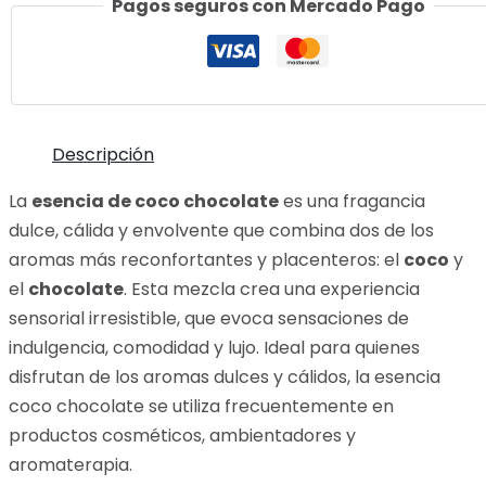
Pagos seguros con Mercado Pago
12
ML
cantidad
Descripción
La
esencia de coco chocolate
es una fragancia
dulce, cálida y envolvente que combina dos de los
aromas más reconfortantes y placenteros: el
coco
y
el
chocolate
. Esta mezcla crea una experiencia
sensorial irresistible, que evoca sensaciones de
indulgencia, comodidad y lujo. Ideal para quienes
disfrutan de los aromas dulces y cálidos, la esencia
coco chocolate se utiliza frecuentemente en
productos cosméticos, ambientadores y
aromaterapia.