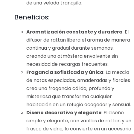
de una velada tranquila.
Beneficios:
Aromatización constante y duradera
: El
difusor de rattan libera el aroma de manera
continua y gradual durante semanas,
creando una atmósfera envolvente sin
necesidad de recargas frecuentes.
Fragancia sofisticada y única
: La mezcla
de notas especiadas, amaderadas y florales
crea una fragancia cálida, profunda y
misteriosa que transforma cualquier
habitación en un refugio acogedor y sensual.
Diseño decorativo y elegante
: El diseño
simple y elegante, con varillas de rattan y un
frasco de vidrio, lo convierte en un accesorio