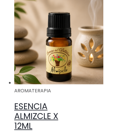
AROMATERAPIA
ESENCIA
ALMIZCLE X
12ML