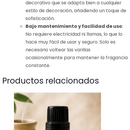
decorativo que se adapta bien a cualquier
estilo de decoración, añadiendo un toque de
sofisticación.
Bajo mantenimiento y facilidad de uso
:
No requiere electricidad ni llamas, lo que lo
hace muy fácil de usar y seguro. Solo es
necesario voltear las varillas
ocasionalmente para mantener la fragancia
constante.
Productos relacionados