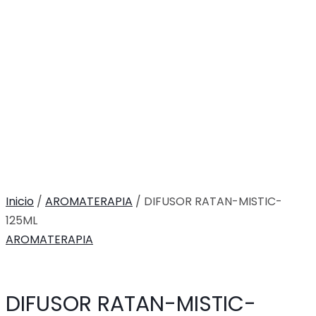
Inicio
/
AROMATERAPIA
/ DIFUSOR RATAN-MISTIC-
125ML
AROMATERAPIA
DIFUSOR RATAN-MISTIC-