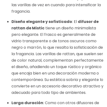
las varillas de vez en cuando para intensificar la
fragancia.
Diseño elegante y sofisticado
: El
difusor de
rattan de Mistic
tiene un diseño minimalista
pero elegante. El frasco es generalmente de
vidrio transparente o de tonos oscuros como
negro o marrón, lo que resalta la sofisticación de
la fragancia. Las varillas de rattan, que suelen ser
de color natural, complementan perfectamente
el diseño, añadiendo un toque rústico y orgánico
que encaja bien en una decoración moderna o
contemporánea. Su estética sobria y elegante lo
convierte en un accesorio decorativo atractivo y
adecuado para todo tipo de ambientes.
Larga duración
: Como con otros difusores de