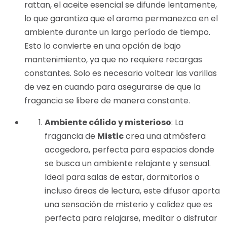
rattan, el aceite esencial se difunde lentamente,
lo que garantiza que el aroma permanezca en el
ambiente durante un largo período de tiempo.
Esto lo convierte en una opción de bajo
mantenimiento, ya que no requiere recargas
constantes. Solo es necesario voltear las varillas
de vez en cuando para asegurarse de que la
fragancia se libere de manera constante.
Ambiente cálido y misterioso
: La
fragancia de
Mistic
crea una atmósfera
acogedora, perfecta para espacios donde
se busca un ambiente relajante y sensual.
Ideal para salas de estar, dormitorios o
incluso áreas de lectura, este difusor aporta
una sensación de misterio y calidez que es
perfecta para relajarse, meditar o disfrutar