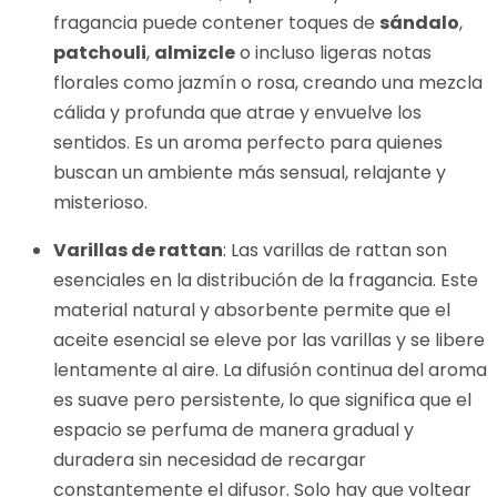
fragancia puede contener toques de
sándalo
,
patchouli
,
almizcle
o incluso ligeras notas
florales como jazmín o rosa, creando una mezcla
cálida y profunda que atrae y envuelve los
sentidos. Es un aroma perfecto para quienes
buscan un ambiente más sensual, relajante y
misterioso.
Varillas de rattan
: Las varillas de rattan son
esenciales en la distribución de la fragancia. Este
material natural y absorbente permite que el
aceite esencial se eleve por las varillas y se libere
lentamente al aire. La difusión continua del aroma
es suave pero persistente, lo que significa que el
espacio se perfuma de manera gradual y
duradera sin necesidad de recargar
constantemente el difusor. Solo hay que voltear