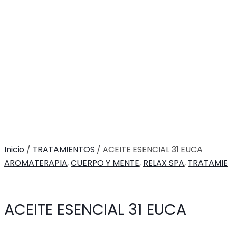
Inicio
/
TRATAMIENTOS
/ ACEITE ESENCIAL 31 EUCA
AROMATERAPIA
,
CUERPO Y MENTE
,
RELAX SPA
,
TRATAMI
ACEITE ESENCIAL 31 EUCA