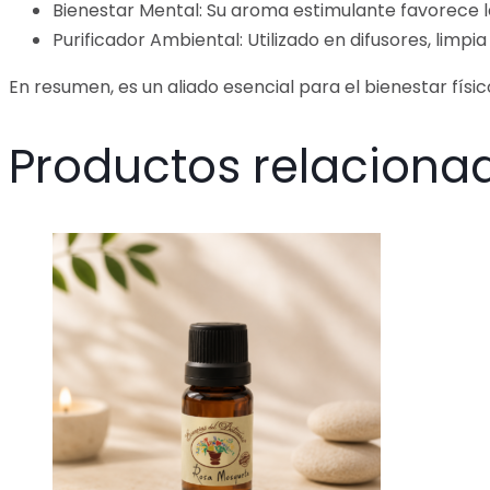
Bienestar Mental: Su aroma estimulante favorece l
Purificador Ambiental: Utilizado en difusores, limpia
En resumen, es un aliado esencial para el bienestar fís
Productos relaciona