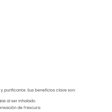
y purificante. Sus beneficios clave son:
ias al ser inhalado.
sensación de frescura.