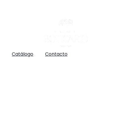
Catálogo
Contacto