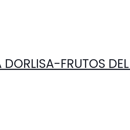
 DORLISA-FRUTOS DEL 