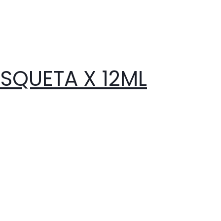
SQUETA X 12ML