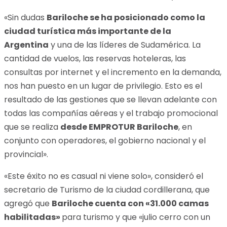
«Sin dudas
Bariloche se ha posicionado como la
ciudad turística más importante de la
Argentina
y una de las líderes de Sudamérica. La
cantidad de vuelos, las reservas hoteleras, las
consultas por internet y el incremento en la demanda,
nos han puesto en un lugar de privilegio. Esto es el
resultado de las gestiones que se llevan adelante con
todas las compañías aéreas y el trabajo promocional
que se realiza
desde EMPROTUR Bariloche
, en
conjunto con operadores, el gobierno nacional y el
provincial».
«Este éxito no es casual ni viene solo», consideró el
secretario de Turismo de la ciudad cordillerana, que
agregó que
Bariloche cuenta con «31.000 camas
habilitadas»
para turismo y que «julio cerro con un