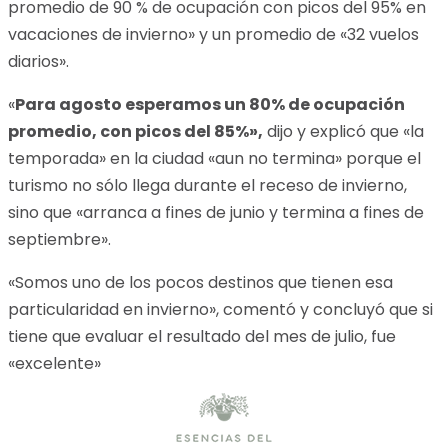
promedio de 90 % de ocupación con picos del 95% en
vacaciones de invierno» y un promedio de «32 vuelos
diarios».
«
Para agosto esperamos un 80% de ocupación
promedio, con picos del 85%»,
dijo y explicó que «la
temporada» en la ciudad «aun no termina» porque el
turismo no sólo llega durante el receso de invierno,
sino que «arranca a fines de junio y termina a fines de
septiembre».
«Somos uno de los pocos destinos que tienen esa
particularidad en invierno», comentó y concluyó que si
tiene que evaluar el resultado del mes de julio, fue
«excelente»