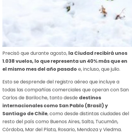
Precisó que durante agosto,
la Ciudad recibirá unos
1.038 vuelos, lo que representa un 40% más que en
el mismo mes del año pasado
e, incluso, que julio.
Esto se desprende del registro aéreo que incluye a
todas las compañías comerciales que operan con San
Carlos de Bariloche, tanto desde
destinos
internacionales como San Pablo (Brasil) y
Santiago de Chile
, como desde distintas ciudades del
resto del país como Buenos Aires, Salta, Tucumán,
Córdoba, Mar del Plata, Rosario, Mendoza y Viedma.