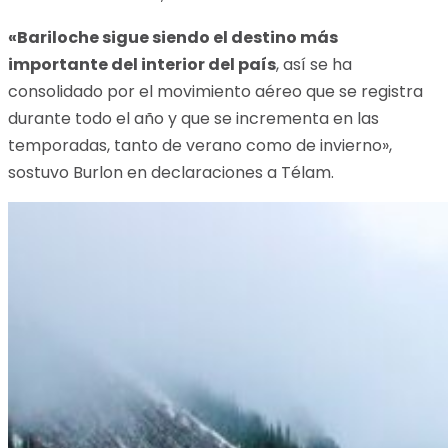
«Bariloche sigue siendo el destino más
importante del interior del país
, así se ha
consolidado por el movimiento aéreo que se registra
durante todo el año y que se incrementa en las
temporadas, tanto de verano como de invierno»,
sostuvo Burlon en declaraciones a Télam.