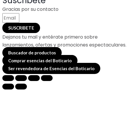
Suscribete
Gracias por su contacto
SUSCRIBETE
Dejanos tu mail y entérate primero sobre
lanzamientos, ofertas y promociones espectaculares.
Buscador de productos
Comprar esencias del Boticario
Ser revendedora de Esencias del Boticario